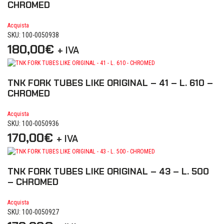
CHROMED
Acquista
SKU: 100-0050938
180,00
€
+ IVA
TNK FORK TUBES LIKE ORIGINAL – 41 – L. 610 –
CHROMED
Acquista
SKU: 100-0050936
170,00
€
+ IVA
TNK FORK TUBES LIKE ORIGINAL – 43 – L. 500
– CHROMED
Acquista
SKU: 100-0050927