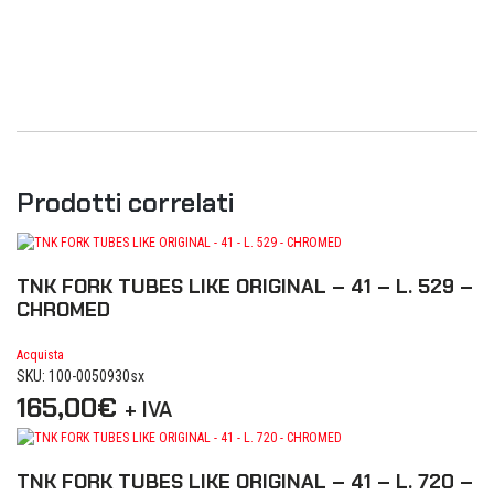
Prodotti correlati
TNK FORK TUBES LIKE ORIGINAL – 41 – L. 529 –
CHROMED
Acquista
SKU: 100-0050930sx
165,00
€
+ IVA
TNK FORK TUBES LIKE ORIGINAL – 41 – L. 720 –