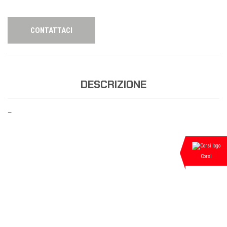
CONTATTACI
DESCRIZIONE
—
Corsi