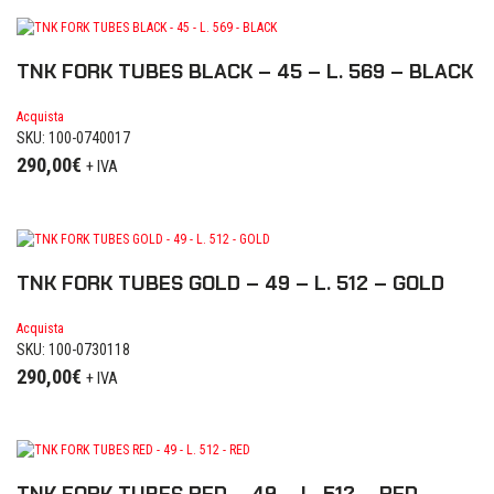
TNK FORK TUBES BLACK – 45 – L. 569 – BLACK
Acquista
SKU: 100-0740017
290,00
€
+ IVA
TNK FORK TUBES GOLD – 49 – L. 512 – GOLD
Acquista
SKU: 100-0730118
290,00
€
+ IVA