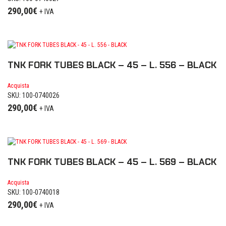
290,00
€
+ IVA
TNK FORK TUBES BLACK – 45 – L. 556 – BLACK
Acquista
SKU: 100-0740026
290,00
€
+ IVA
TNK FORK TUBES BLACK – 45 – L. 569 – BLACK
Acquista
SKU: 100-0740018
290,00
€
+ IVA