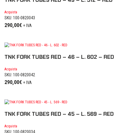
TNK FORK TUBES RED – 49 – L. 512 – RED
Acquista
SKU: 100-0820043
290,00
€
+ IVA
TNK FORK TUBES RED – 46 – L. 602 – RED
Acquista
SKU: 100-0820042
290,00
€
+ IVA
TNK FORK TUBES RED – 45 – L. 569 – RED
Acquista
SKU: 100-0820034