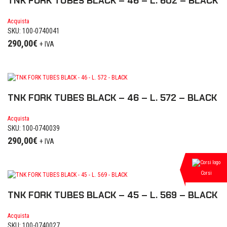
TNK FORK TUBES BLACK – 46 – L. 602 – BLACK
Acquista
SKU: 100-0740041
290,00
€
+ IVA
TNK FORK TUBES BLACK – 46 – L. 572 – BLACK
Acquista
SKU: 100-0740039
290,00
€
+ IVA
Corsi
TNK FORK TUBES BLACK – 45 – L. 569 – BLACK
Acquista
SKU: 100-0740027