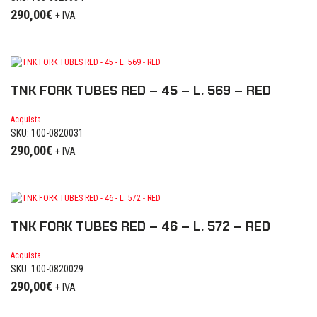
290,00
€
+ IVA
TNK FORK TUBES RED – 45 – L. 569 – RED
Acquista
SKU: 100-0820031
290,00
€
+ IVA
TNK FORK TUBES RED – 46 – L. 572 – RED
Acquista
SKU: 100-0820029
290,00
€
+ IVA