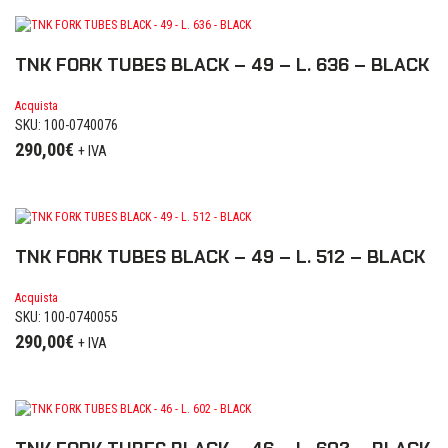
TNK FORK TUBES BLACK – 49 – L. 636 – BLACK
Acquista
SKU: 100-0740076
290,00
€
+ IVA
TNK FORK TUBES BLACK – 49 – L. 512 – BLACK
Acquista
SKU: 100-0740055
290,00
€
+ IVA