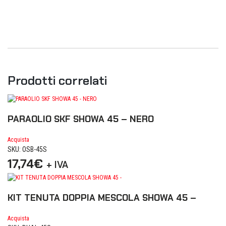
Prodotti correlati
PARAOLIO SKF SHOWA 45 – NERO
Acquista
SKU: OSB-45S
17,74
€
+ IVA
KIT TENUTA DOPPIA MESCOLA SHOWA 45 –
Acquista